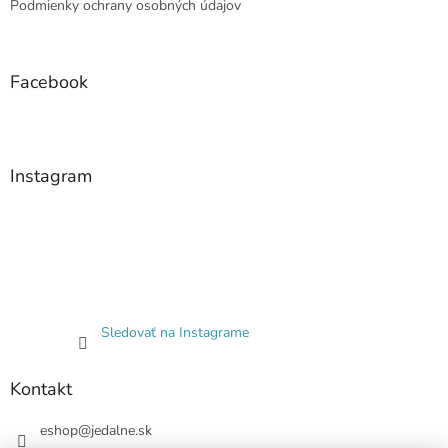
Podmienky ochrany osobných údajov
Facebook
Instagram
Sledovať na Instagrame
Kontakt
eshop
@
jedalne.sk