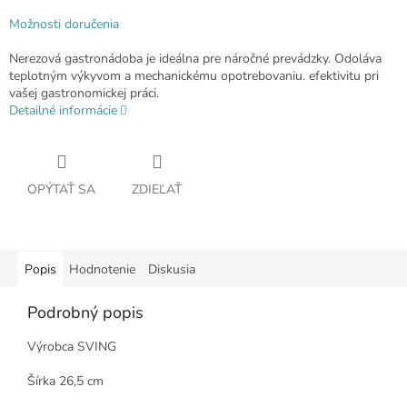
Možnosti doručenia
Nerezová gastronádoba je ideálna pre náročné prevádzky. Odoláva
teplotným výkyvom a mechanickému opotrebovaniu. efektivitu pri
vašej gastronomickej práci.
Detailné informácie
OPÝTAŤ SA
ZDIEĽAŤ
Popis
Hodnotenie
Diskusia
Podrobný popis
Výrobca SVING
Šírka 26,5 cm