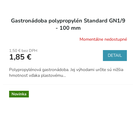
Gastronádoba polypropylén Standard GN1/9
- 100 mm
Momentálne nedostupné
1,50 € bez DPH
1,85 €
DETAIL
Polypropylénová gastronádoba. Jej výhodami určite sú nižšia
hmotnosť vďaka plastovému...
Novinka