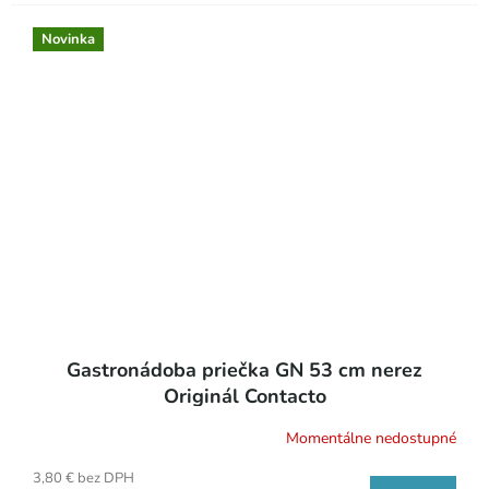
Novinka
Gastronádoba priečka GN 53 cm nerez
Originál Contacto
Momentálne nedostupné
3,80 € bez DPH