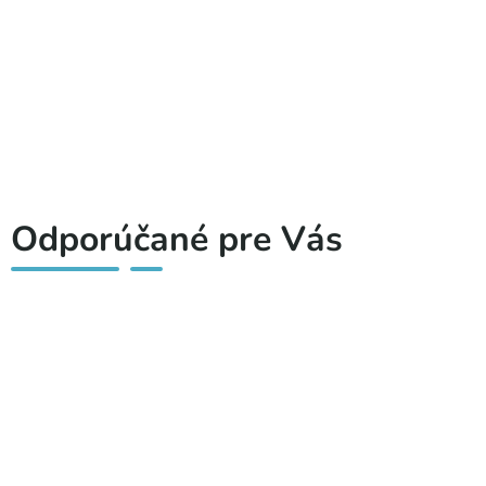
Odporúčané pre Vás