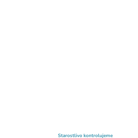
Starostlivo kontrolujeme