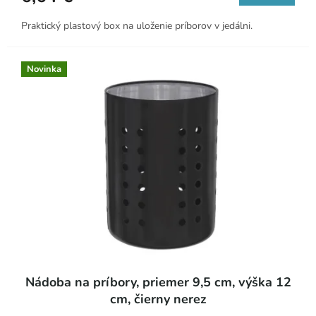
Praktický plastový box na uloženie príborov v jedálni.
Novinka
Nádoba na príbory, priemer 9,5 cm, výška 12
cm, čierny nerez