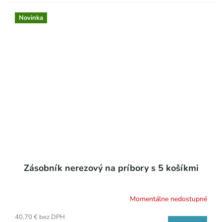
Novinka
Zásobník nerezový na príbory s 5 košíkmi
Momentálne nedostupné
40,70 € bez DPH