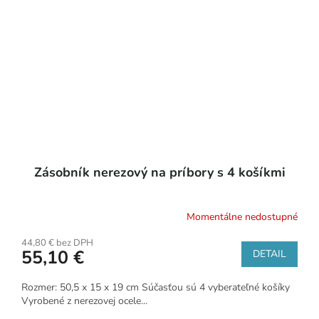
Zásobník nerezový na príbory s 4 košíkmi
Momentálne nedostupné
44,80 € bez DPH
55,10 €
DETAIL
Rozmer: 50,5 x 15 x 19 cm Súčasťou sú 4 vyberateľné košíky
Vyrobené z nerezovej ocele...