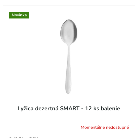
Novinka
Lyžica dezertná SMART - 12 ks balenie
Momentálne nedostupné