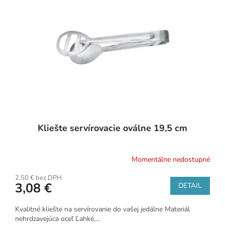
Kliešte servírovacie oválne 19,5 cm
Momentálne nedostupné
2,50 € bez DPH
3,08 €
DETAIL
Kvalitné kliešte na servírovanie do vašej jedálne Materiál
nehrdzavejúca oceľ Ľahké,...