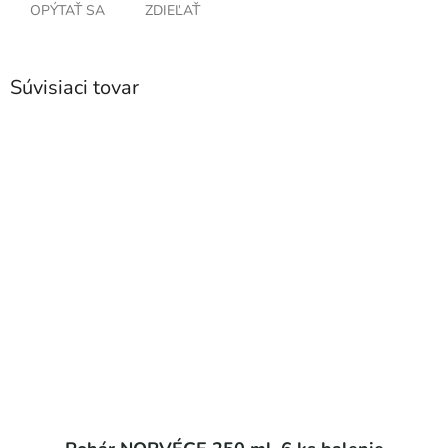
OPÝTAŤ SA
ZDIEĽAŤ
Súvisiaci tovar