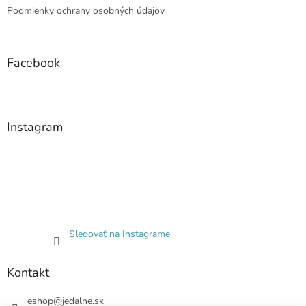
Podmienky ochrany osobných údajov
Facebook
Instagram
Sledovať na Instagrame
Kontakt
eshop
@
jedalne.sk