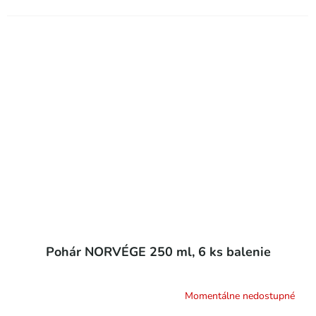
Pohár NORVÉGE 250 ml, 6 ks balenie
Momentálne nedostupné