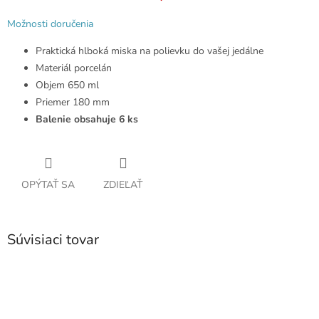
Možnosti doručenia
Praktická hlboká miska na polievku do vašej jedálne
Materiál porcelán
Objem 650 ml
Priemer 180 mm
Balenie obsahuje 6 ks
OPÝTAŤ SA
ZDIEĽAŤ
Súvisiaci tovar