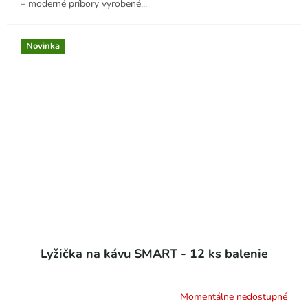
– moderné príbory vyrobené...
Novinka
Lyžička na kávu SMART - 12 ks balenie
Momentálne nedostupné