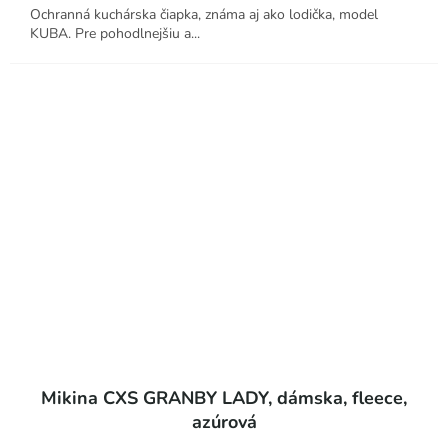
Ochranná kuchárska čiapka, známa aj ako lodička, model
KUBA. Pre pohodlnejšiu a...
Mikina CXS GRANBY LADY, dámska, fleece,
azúrová