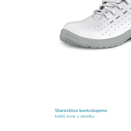
Starostlivo kontrolujeme
každý tovar a zásielku