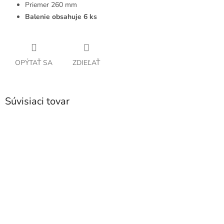
Priemer 260 mm
Balenie obsahuje 6 ks
OPÝTAŤ SA
ZDIEĽAŤ
Súvisiaci tovar