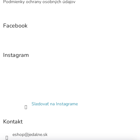
Podmienky ochrany osobných údajov
Facebook
Instagram
Sledovať na Instagrame
Kontakt
eshop
@
jedalne.sk