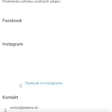
Podmienky ochrany osobných údajov
Facebook
Instagram
Sledovať na Instagrame
Kontakt
eshop
@
jedalne.sk