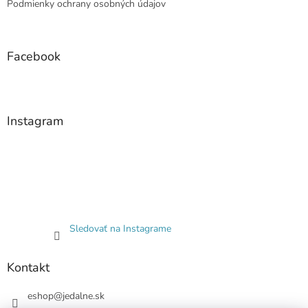
Podmienky ochrany osobných údajov
Facebook
Instagram
Sledovať na Instagrame
Kontakt
eshop
@
jedalne.sk