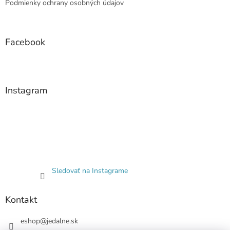
Podmienky ochrany osobných údajov
Facebook
Instagram
Sledovať na Instagrame
Kontakt
eshop
@
jedalne.sk