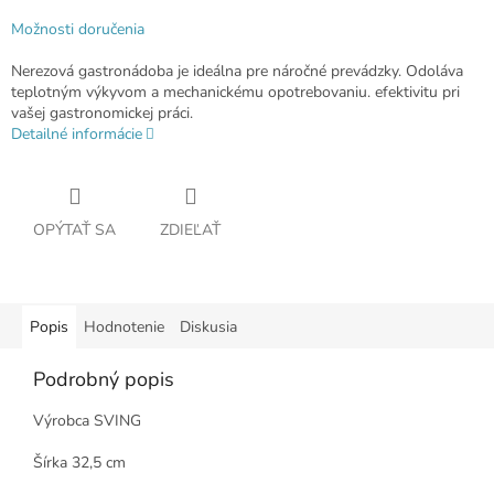
Možnosti doručenia
Nerezová gastronádoba je ideálna pre náročné prevádzky. Odoláva
teplotným výkyvom a mechanickému opotrebovaniu. efektivitu pri
vašej gastronomickej práci.
Detailné informácie
OPÝTAŤ SA
ZDIEĽAŤ
Popis
Hodnotenie
Diskusia
Podrobný popis
Výrobca SVING
Šírka 32,5 cm