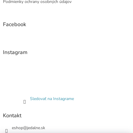
Podmienky ochrany osobných údajov
Facebook
Instagram
Sledovať na Instagrame
Kontakt
eshop
@
jedalne.sk