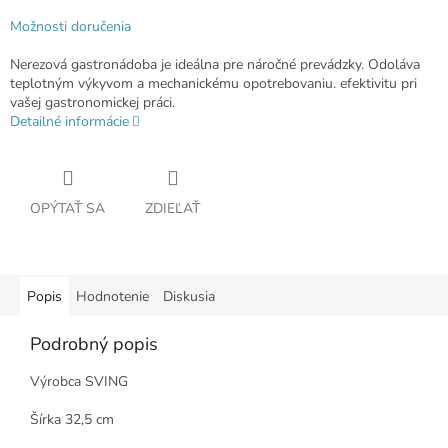
Možnosti doručenia
Nerezová gastronádoba je ideálna pre náročné prevádzky. Odoláva
teplotným výkyvom a mechanickému opotrebovaniu. efektivitu pri
vašej gastronomickej práci.
Detailné informácie
OPÝTAŤ SA
ZDIEĽAŤ
Popis
Hodnotenie
Diskusia
Podrobný popis
Výrobca SVING
Šírka 32,5 cm