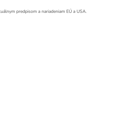
ktuálnym predpisom a nariadeniam EÚ a USA.