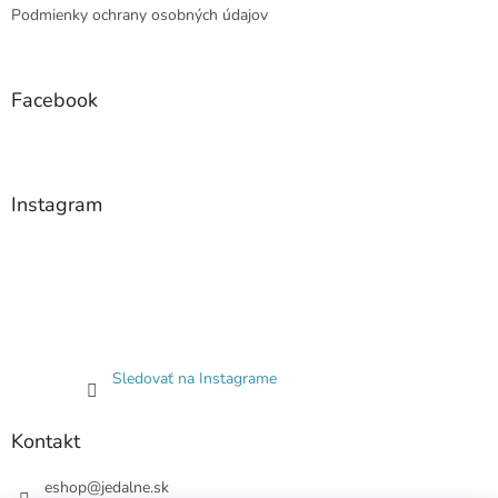
Podmienky ochrany osobných údajov
Facebook
Instagram
Sledovať na Instagrame
Kontakt
eshop
@
jedalne.sk