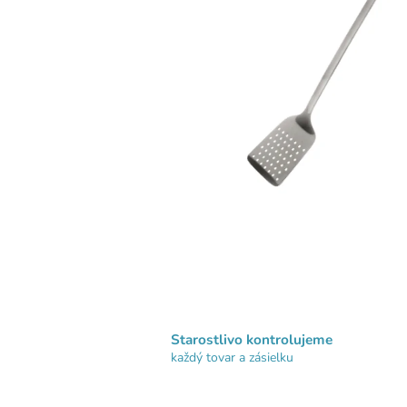
Starostlivo kontrolujeme
každý tovar a zásielku