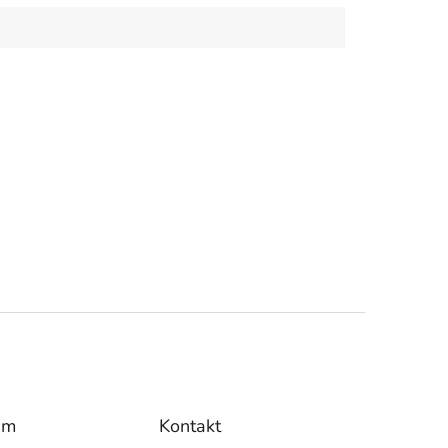
am
Kontakt