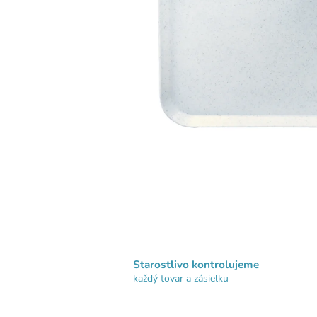
Starostlivo kontrolujeme
každý tovar a zásielku