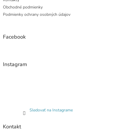
Obchodné podmienky
Podmienky ochrany osobných údajov
Facebook
Instagram
Sledovať na Instagrame
Kontakt