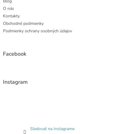
Blog
O nás
Kontakty
Obchodné podmienky
Podmienky ochrany osobných údajov
Facebook
Instagram
Sledovať na Instagrame