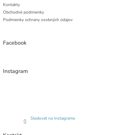
Kontakty
Obchodné podmienky
Podmienky ochrany osobných údajov
Facebook
Instagram
Sledovať na Instagrame