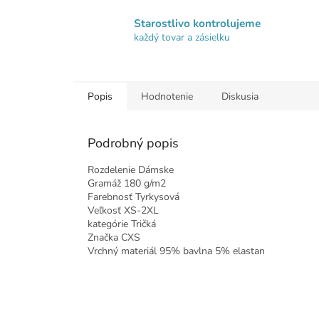
Starostlivo kontrolujeme
každý tovar a zásielku
Popis
Hodnotenie
Diskusia
Podrobný popis
Rozdelenie Dámske
Gramáž 180 g/m2
Farebnosť Tyrkysová
Veľkosť XS-2XL
kategórie Tričká
Značka CXS
Vrchný materiál 95% bavlna 5% elastan