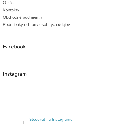
O nás
Kontakty
Obchodné podmienky
Podmienky ochrany osobných údajov
Facebook
Instagram
Sledovať na Instagrame