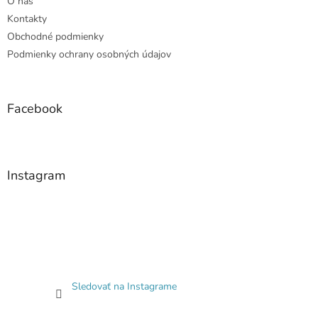
O nás
Kontakty
Obchodné podmienky
Podmienky ochrany osobných údajov
Facebook
Instagram
Sledovať na Instagrame