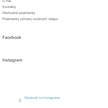
O nás
Kontakty
Obchodné podmienky
Podmienky ochrany osobných údajov
Facebook
Instagram
Sledovať na Instagrame