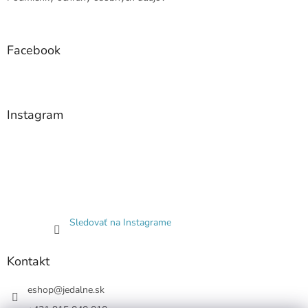
Facebook
Instagram
Sledovať na Instagrame
Kontakt
eshop
@
jedalne.sk