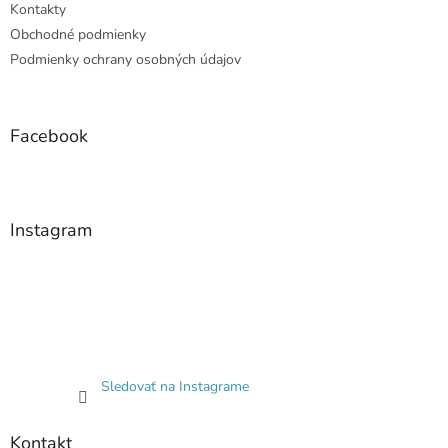
Kontakty
Obchodné podmienky
Podmienky ochrany osobných údajov
Facebook
Instagram
Sledovať na Instagrame
Kontakt