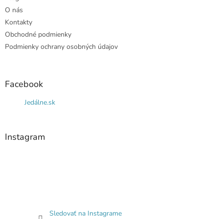
O nás
Kontakty
Obchodné podmienky
Podmienky ochrany osobných údajov
Facebook
Jedálne.sk
Instagram
Sledovať na Instagrame