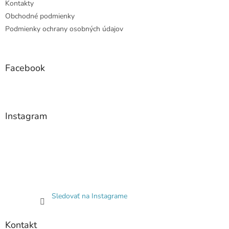
Kontakty
Obchodné podmienky
Podmienky ochrany osobných údajov
Facebook
Instagram
Sledovať na Instagrame
Kontakt