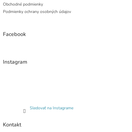
Obchodné podmienky
Podmienky ochrany osobných údajov
Facebook
Instagram
Sledovať na Instagrame
Kontakt