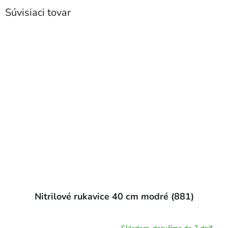
Súvisiaci tovar
Nitrilové rukavice 40 cm modré (881)