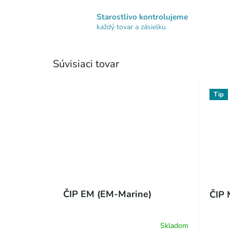
Starostlivo kontrolujeme
každý tovar a zásielku
Súvisiaci tovar
Tip
ČIP EM (EM-Marine)
ČIP 
Skladom