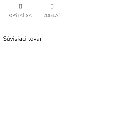
OPÝTAŤ SA
ZDIEĽAŤ
Súvisiaci tovar