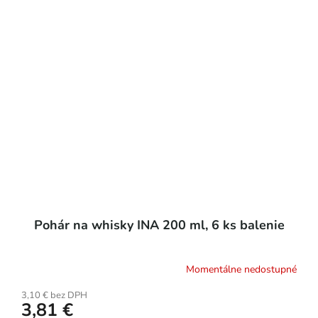
Pohár na whisky INA 200 ml, 6 ks balenie
Momentálne nedostupné
3,10 € bez DPH
3,81 €